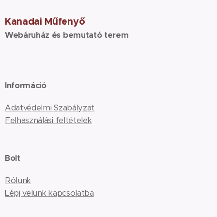
Kanadai Műfenyő
Webáruház és bemutató terem
Információ
Adatvédelmi Szabályzat
Felhasználási feltételek
Bolt
Rólunk
Lépj velünk kapcsolatba