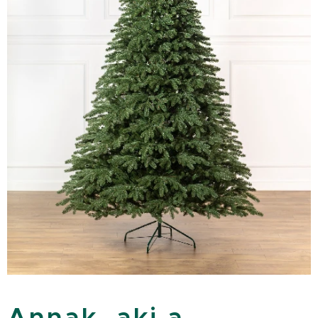
Annak, aki a