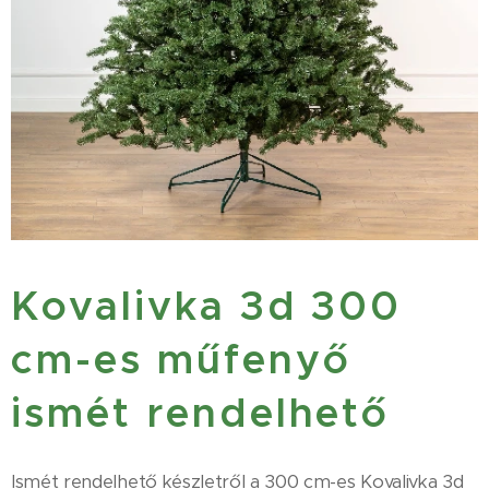
Kovalivka 3d 300
cm-es műfenyő
ismét rendelhető
Ismét rendelhető készletről a 300 cm-es Kovalivka 3d