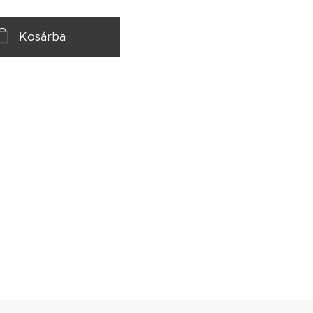
Kosárba