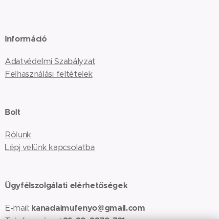
Információ
Adatvédelmi Szabályzat
Felhasználási feltételek
Bolt
Rólunk
Lépj velünk kapcsolatba
Ügyfélszolgálati elérhetőségek
E-mail:
kanadaimufenyo@gmail.com