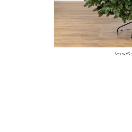
Versail