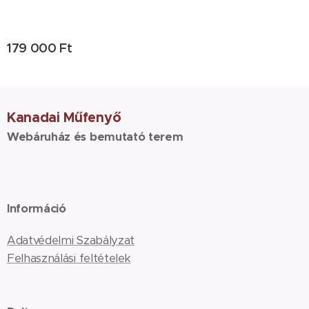
179 000
Ft
Kanadai Műfenyő
Webáruház és bemutató terem
Információ
Adatvédelmi Szabályzat
Felhasználási feltételek